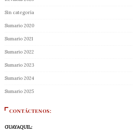
Sin categoría
Sumario 2020
Sumario 2021
Sumario 2022
Sumario 2023
Sumario 2024
Sumario 2025
CONTÁCTENOS:
GUAYAQUIL: