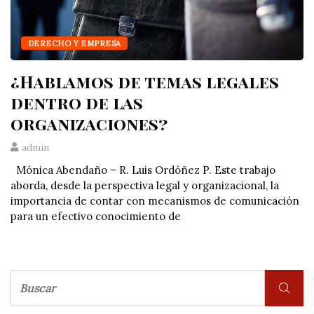
DERECHO Y EMPRESA
¿Hablamos de temas legales
dentro de las
organizaciones?
admin
Mónica Abendaño – R. Luis Ordóñez P. Este trabajo
aborda, desde la perspectiva legal y organizacional, la
importancia de contar con mecanismos de comunicación
para un efecti­vo conocimiento de