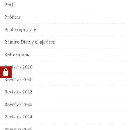
Perfil
Prófitas
Publirreportaje
Ramiro Díez y el ajedrez
Reflexiones
Revistas 2020
Revistas 2021
Revistas 2022
Revistas 2023
Revistas 2024
Revistas 2025