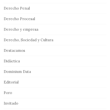
Derecho Penal
Derecho Procesal
Derecho y empresa
Derecho, Sociedad y Cultura
Destacamos
Didáctica
Dominium Data
Editorial
Foro
Invitado