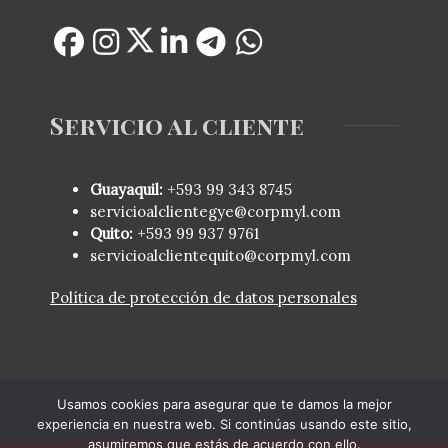
Servicio al cliente
Guayaquil:
+593 99 343 8745
servicioalclientegye@corpmyl.com
Quito:
+593 99 937 9761
servicioalclientequito@corpmyl.com
Política de protección de datos personales
Usamos cookies para asegurar que te damos la mejor
experiencia en nuestra web. Si continúas usando este sitio,
asumiremos que estás de acuerdo con ello.