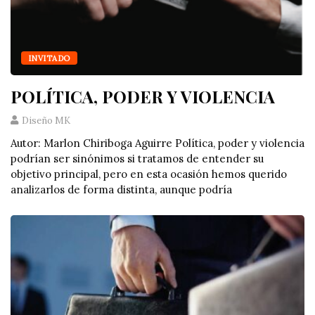
INVITADO
POLÍTICA, PODER Y VIOLENCIA
Diseño MK
Autor: Marlon Chiriboga Aguirre Política, poder y violencia
podrían ser sinónimos si tratamos de entender su
objetivo principal, pero en esta ocasión hemos querido
analizarlos de forma distinta, aunque podría