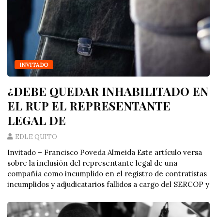
INVITADO
¿DEBE QUEDAR INHABILITADO EN
EL RUP EL REPRESENTANTE
LEGAL DE
EDLE QUITO
Invitado – Francisco Poveda Almeida Este artículo versa
sobre la inclusión del representante legal de una
compañía como incumplido en el registro de contratistas
incumplidos y adjudicatarios fallidos a cargo del SERCOP y