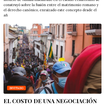
construyó sobre la fusión entre el matrimonio romano y
el derecho canónico, enraizado este concepto desde el
añ
INVITADO
EL COSTO DE UNA NEGOCIACIÓN