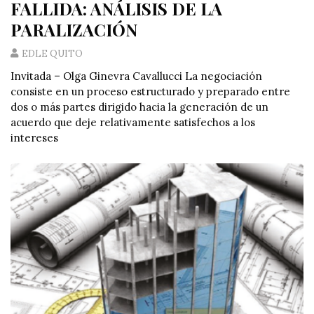
FALLIDA: ANÁLISIS DE LA
PARALIZACIÓN
EDLE QUITO
Invitada – Olga Ginevra Cavallucci La negociación
consiste en un proceso estructurado y preparado entre
dos o más partes dirigido hacia la generación de un
acuerdo que deje relativamente satisfechos a los
intereses