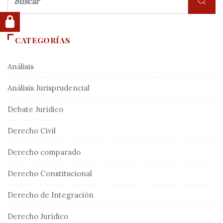
CATEGORÍAS
Análisis
Análisis Jurisprudencial
Debate Jurídico
Derecho Civil
Derecho comparado
Derecho Constitucional
Derecho de Integración
Derecho Jurídico