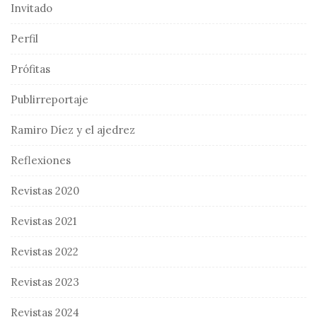
Invitado
Perfil
Prófitas
Publirreportaje
Ramiro Díez y el ajedrez
Reflexiones
Revistas 2020
Revistas 2021
Revistas 2022
Revistas 2023
Revistas 2024