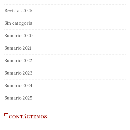
Revistas 2025
Sin categoría
Sumario 2020
Sumario 2021
Sumario 2022
Sumario 2023
Sumario 2024
Sumario 2025
CONTÁCTENOS: