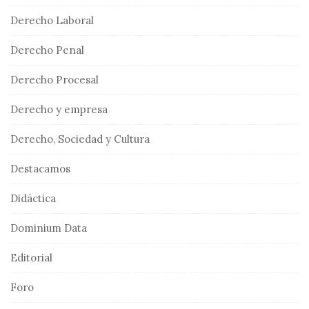
Derecho Laboral
Derecho Penal
Derecho Procesal
Derecho y empresa
Derecho, Sociedad y Cultura
Destacamos
Didáctica
Dominium Data
Editorial
Foro