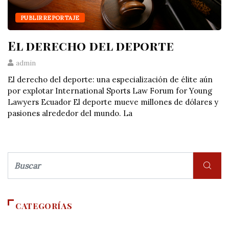
PUBLIRREPORTAJE
El derecho del deporte
admin
El derecho del deporte: una especialización de élite aún
por explotar International Sports Law Forum for Young
Lawyers Ecuador El deporte mueve millones de dólares y
pasiones alrededor del mundo. La
CATEGORÍAS