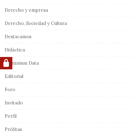
Derecho y empresa
Derecho, Sociedad y Cultura
Destacamos
Didáctica
Dominium Data
Editorial
Foro
Invitado
Perfil
Prófitas