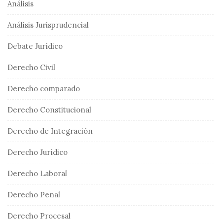
Análisis
Análisis Jurisprudencial
Debate Jurídico
Derecho Civil
Derecho comparado
Derecho Constitucional
Derecho de Integración
Derecho Jurídico
Derecho Laboral
Derecho Penal
Derecho Procesal