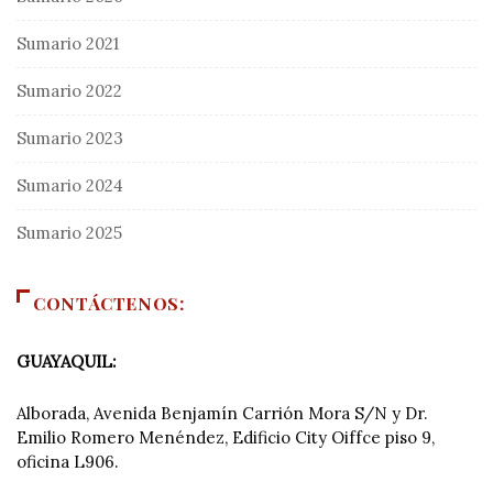
Sumario 2021
Sumario 2022
Sumario 2023
Sumario 2024
Sumario 2025
CONTÁCTENOS:
GUAYAQUIL:
Alborada, Avenida Benjamín Carrión Mora S/N y Dr.
Emilio Romero Menéndez, Edificio City Oiffce piso 9,
oficina L906.