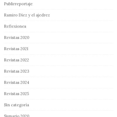
Publirreportaje
Ramiro Díez y el ajedrez
Reflexiones
Revistas 2020
Revistas 2021
Revistas 2022
Revistas 2023
Revistas 2024
Revistas 2025
Sin categoría
Sumario 2020