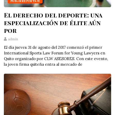
PUBLIRREPORTAJE
El derecho del deporte: una
especialización de élite aún
por
admin
El día jueves 31 de agosto del 2017 comenzó el primer
International Sports Law Forum for Young Lawyers en
Quito organizado por CLW ASESORES. Con este evento,
la joven firma quiteña entra al mercado de