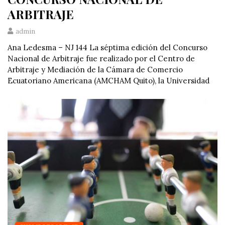
ARBITRAJE
admin
Ana Ledesma – NJ 144 La séptima edición del Concurso
Nacional de Arbitraje fue realizado por el Centro de
Arbitraje y Mediación de la Cámara de Comercio
Ecuatoriano Americana (AMCHAM Quito), la Universidad