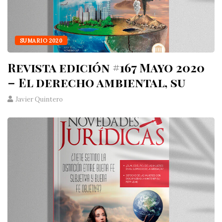
SUMARIO 2020
Revista edición #167 Mayo 2020
– El derecho ambiental, su
Javier Quintero