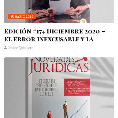
SUMARIO 2020
Edición #174 Diciembre 2020 –
El error inexcusable y la
Javier Quintero