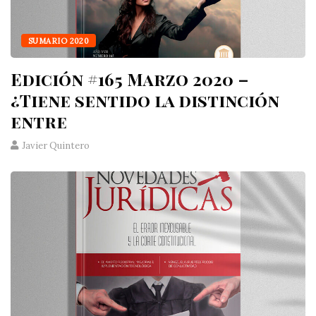
SUMARIO 2020
Edición #165 Marzo 2020 –
¿Tiene sentido la distinción
entre
Javier Quintero