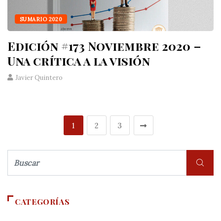
SUMARIO 2020
Edición #173 Noviembre 2020 –
Una crítica a la visión
Javier Quintero
1
2
3
CATEGORÍAS