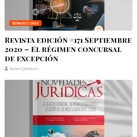
SUMARIO 2020
Revista edición #171 Septiembre
2020 – El régimen concursal
de excepción
Javier Quintero