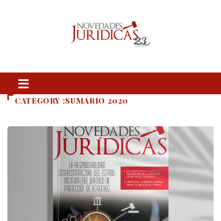
CATEGORY :SUMARIO 2020