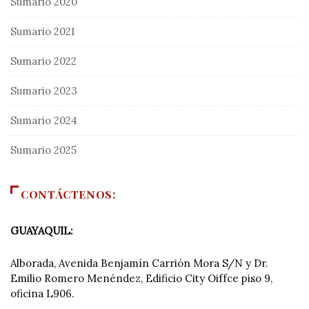
Sumario 2020
Sumario 2021
Sumario 2022
Sumario 2023
Sumario 2024
Sumario 2025
CONTÁCTENOS:
GUAYAQUIL:
Alborada, Avenida Benjamín Carrión Mora S/N y Dr.
Emilio Romero Menéndez, Edificio City Oiffce piso 9,
oficina L906.