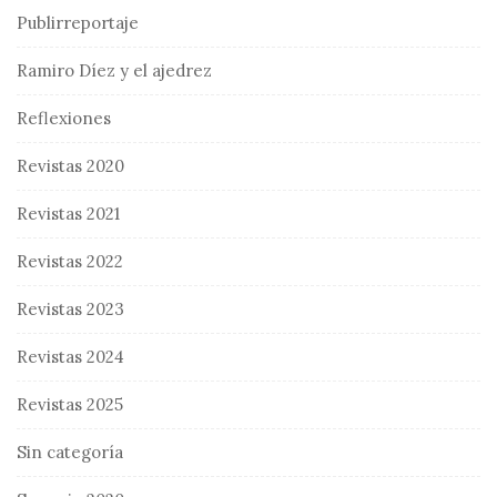
Publirreportaje
Ramiro Díez y el ajedrez
Reflexiones
Revistas 2020
Revistas 2021
Revistas 2022
Revistas 2023
Revistas 2024
Revistas 2025
Sin categoría