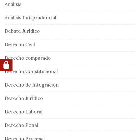
Análisis
Análisis Jurisprudencial
Debate Jurídico
Derecho Civil
Derecho comparado
Derecho Constitucional
Derecho de Integración
Derecho Jurídico
Derecho Laboral
Derecho Penal
Derecho Procesal