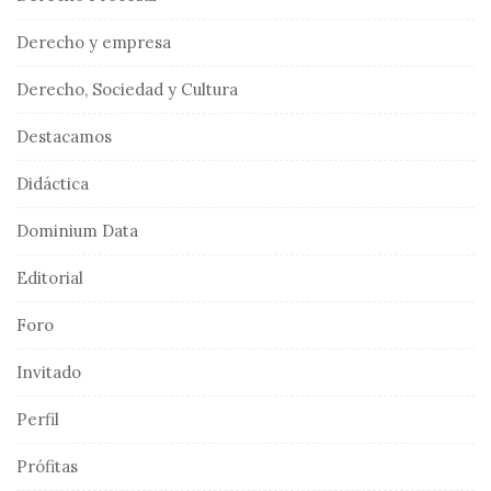
Derecho y empresa
Derecho, Sociedad y Cultura
Destacamos
Didáctica
Dominium Data
Editorial
Foro
Invitado
Perfil
Prófitas