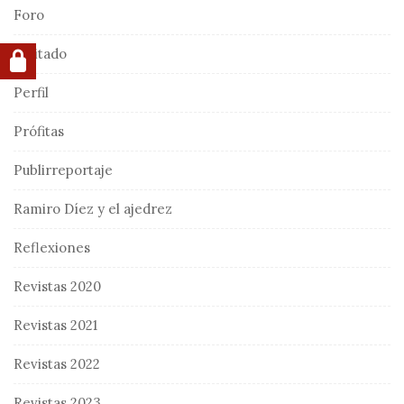
Foro
Invitado
Perfil
Prófitas
Publirreportaje
Ramiro Díez y el ajedrez
Reflexiones
Revistas 2020
Revistas 2021
Revistas 2022
Revistas 2023