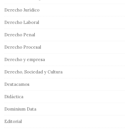
Derecho Jurídico
Derecho Laboral
Derecho Penal
Derecho Procesal
Derecho y empresa
Derecho, Sociedad y Cultura
Destacamos
Didáctica
Dominium Data
Editorial