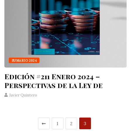
SUMARIO 2024
Edición #211 Enero 2024 –
Perspectivas de la Ley de
Javier Quintero
1
2
3