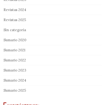
Revistas 2024
Revistas 2025
Sin categoría
Sumario 2020
Sumario 2021
Sumario 2022
Sumario 2023
Sumario 2024
Sumario 2025