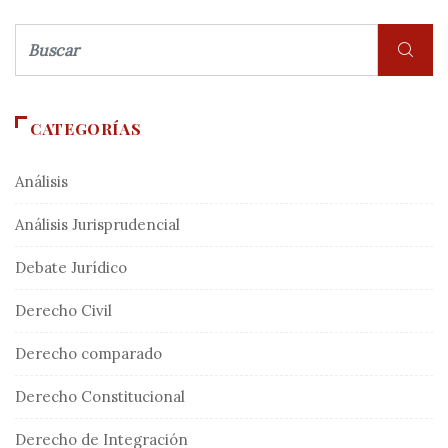
CATEGORÍAS
Análisis
Análisis Jurisprudencial
Debate Jurídico
Derecho Civil
Derecho comparado
Derecho Constitucional
Derecho de Integración