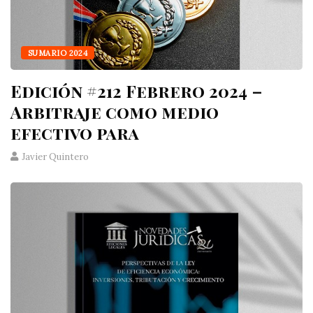
SUMARIO 2024
Edición #212 Febrero 2024 –
Arbitraje como medio
efectivo para
Javier Quintero