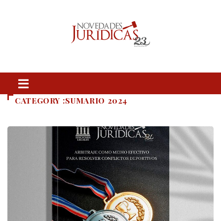
CATEGORY :SUMARIO 2024